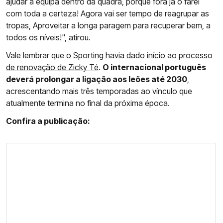
ajudar a equipa dentro da quadra, porque fora já o farei
com toda a certeza! Agora vai ser tempo de reagrupar as
tropas, Aproveitar a longa paragem para recuperar bem, a
todos os níveis!", atirou.
Vale lembrar que
o Sporting havia dado início ao processo
de renovação de Zicky Té
.
O internacional português
deverá prolongar a ligação aos leões até 2030
,
acrescentando mais três temporadas ao vínculo que
atualmente termina no final da próxima época.
Confira a publicação: