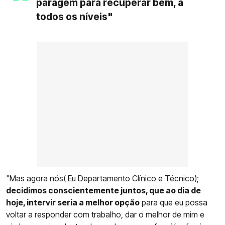
paragem para recuperar bem, a
todos os níveis"
"Mas agora nós( Eu Departamento Clínico e Técnico);
decidimos conscientemente juntos, que ao dia de
hoje, intervir seria a melhor opção
para que eu possa
voltar a responder com trabalho, dar o melhor de mim e