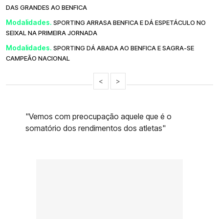
DAS GRANDES AO BENFICA
Modalidades.
SPORTING ARRASA BENFICA E DÁ ESPETÁCULO NO
SEIXAL NA PRIMEIRA JORNADA
Modalidades.
SPORTING DÁ ABADA AO BENFICA E SAGRA-SE
CAMPEÃO NACIONAL
<
>
"Vemos com preocupação aquele que é o
somatório dos rendimentos dos atletas"