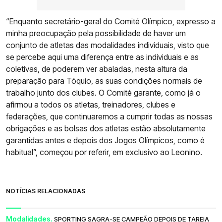
“Enquanto secretário-geral do Comité Olímpico, expresso a
minha preocupação pela possibilidade de haver um
conjunto de atletas das modalidades individuais, visto que
se percebe aqui uma diferença entre as individuais e as
coletivas, de poderem ver abaladas, nesta altura da
preparação para Tóquio, as suas condições normais de
trabalho junto dos clubes. O Comité garante, como já o
afirmou a todos os atletas, treinadores, clubes e
federações, que continuaremos a cumprir todas as nossas
obrigações e as bolsas dos atletas estão absolutamente
garantidas antes e depois dos Jogos Olímpicos, como é
habitual”, começou por referir, em exclusivo ao Leonino.
NOTÍCIAS RELACIONADAS
Modalidades.
SPORTING SAGRA-SE CAMPEÃO DEPOIS DE TAREIA