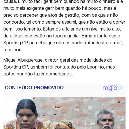
causa. É muito fácil gerir bem quando há muito dinheiro e é
muito mais exigente gerir bem quando há pouco, mas é
preciso perceber que atos de gestão, com os quais não
concordo, tal como sempre assumi, que não estão a correr
bem. Isso lamento. Estamos a falar de um nível muito alto,
de atletas que estão no topo mundial. É importante que o
Sporting CP perceba que não os pode tratar desta forma”,
terminou.
Miguel Albuquerque, diretor-geral das modalidades do
Sporting CP, também foi contatado pelo Leonino, mas
optou por não fazer comentários.