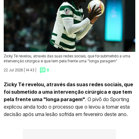
Zicky Té revelou, através das suas redes sociais, que foi submetido a uma
intervenção cirúrgica e que tem pela frente uma "longa paragem"
22 Jul 2026 | 14:43 |
0
Zicky Té revelou, através das suas redes sociais, que
foi submetido a uma intervenção cirúrgica e que tem
pela frente uma "longa paragem"
. O pivô do Sporting
explicou ainda todo o processo que o levou a tomar esta
decisão após uma lesão sofrida em fevereiro deste ano.