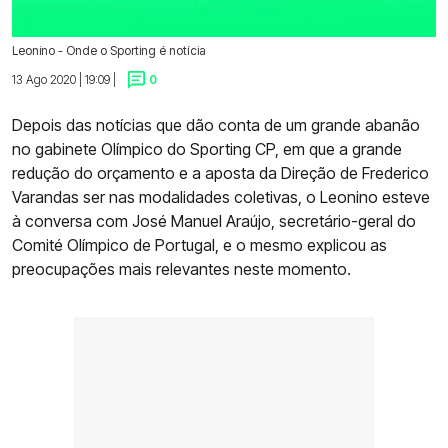
Leonino - Onde o Sporting é notícia
13 Ago 2020 | 19:09 |
0
Depois das notícias que dão conta de um grande abanão
no gabinete Olímpico do Sporting CP, em que a grande
redução do orçamento e a aposta da Direção de Frederico
Varandas ser nas modalidades coletivas, o Leonino esteve
à conversa com José Manuel Araújo, secretário-geral do
Comité Olímpico de Portugal, e o mesmo explicou as
preocupações mais relevantes neste momento.