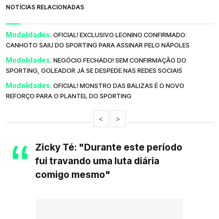
NOTÍCIAS RELACIONADAS
Modalidades.
OFICIAL! EXCLUSIVO LEONINO CONFIRMADO:
CANHOTO SAIU DO SPORTING PARA ASSINAR PELO NÁPOLES
Modalidades.
NEGÓCIO FECHADO! SEM CONFIRMAÇÃO DO
SPORTING, GOLEADOR JÁ SE DESPEDE NAS REDES SOCIAIS
Modalidades.
OFICIAL! MONSTRO DAS BALIZAS É O NOVO
REFORÇO PARA O PLANTEL DO SPORTING
<
>
Zicky Té: "Durante este período
fui travando uma luta diária
comigo mesmo"