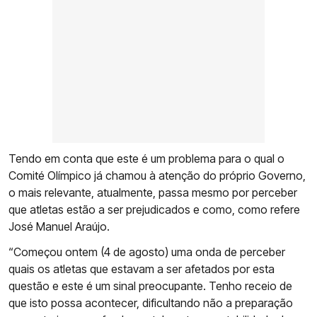
Tendo em conta que este é um problema para o qual o
Comité Olímpico já chamou à atenção do próprio Governo,
o mais relevante, atualmente, passa mesmo por perceber
que atletas estão a ser prejudicados e como, como refere
José Manuel Araújo.
“Começou ontem (4 de agosto) uma onda de perceber
quais os atletas que estavam a ser afetados por esta
questão e este é um sinal preocupante. Tenho receio de
que isto possa acontecer, dificultando não a preparação