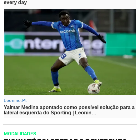
MODALIDADES