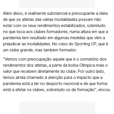
Além disso, é realmente substancial e preocupante a ideia
de que os atletas das várias modalidades possam não
estar com os seus rendimentos estabilizados, sobretudo
no que toca aos clubes formadores, numa altura em que a
pandemia tem resultado em algumas medidas que vêm a
prejudicar as modalidades. No caso do Sporting CP, que é
um clube grande, mas também formador.
“Vemos com preocupação aquele que é o somatório dos
rendimentos dos atletas, a parte da bolsa Olímpica mais o
valor que recebem diretamente do clube. Por outro lado,
temos ainda chamado à atenção para o impacto que a
pandemia está a ter no desporto nacional e de que forma
está a afetar os clubes, sobretudo os de formação”, vincou.