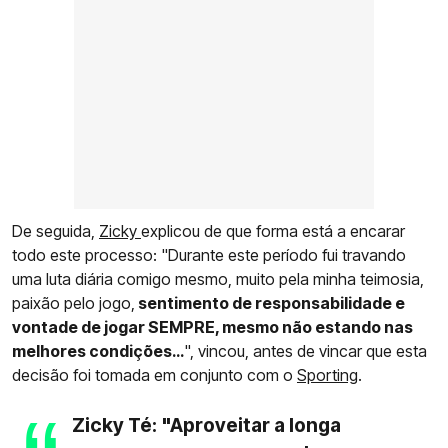
De seguida,
Zicky
explicou de que forma está a encarar
todo este processo: "Durante este período fui travando
uma luta diária comigo mesmo, muito pela minha teimosia,
paixão pelo jogo,
sentimento de responsabilidade e
vontade de jogar SEMPRE, mesmo não estando nas
melhores condições…
", vincou, antes de vincar que esta
decisão foi tomada em conjunto com o
Sporting
.
Zicky Té: "Aproveitar a longa