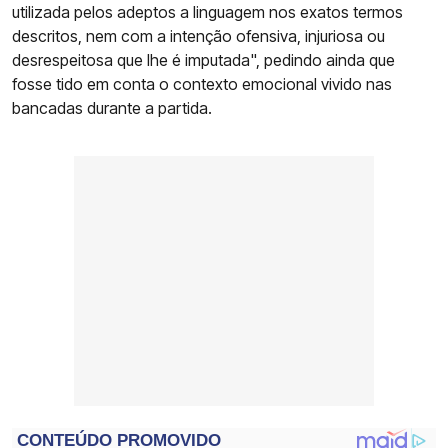
utilizada pelos adeptos a linguagem nos exatos termos
descritos, nem com a intenção ofensiva, injuriosa ou
desrespeitosa que lhe é imputada", pedindo ainda que
fosse tido em conta o contexto emocional vivido nas
bancadas durante a partida.