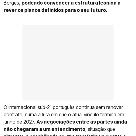
Borges,
podendo convencer a estrutura leonina a
rever os planos definidos para o seu futuro.
O internacional sub-21 português continua sem renovar
contrato, numa altura em que o atual vínculo termina em
junho de 2027.
As negociações entre as partes ainda
não chegaram a um entendimento
, situação que