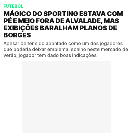
FUTEBOL
MÁGICO DO SPORTING ESTAVA COM
PÉ E MEIO FORA DE ALVALADE, MAS
EXIBIÇÕES BARALHAM PLANOS DE
BORGES
Apesar de ter sido apontado como um dos jogadores
que poderia deixar emblema leonino neste mercado de
verão, jogador tem dado boas indicações