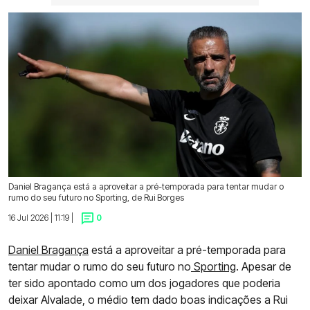
Daniel Bragança está a aproveitar a pré-temporada para tentar mudar o
rumo do seu futuro no Sporting, de Rui Borges
16 Jul 2026 | 11:19 |
0
Daniel Bragança
está a aproveitar a pré-temporada para
tentar mudar o rumo do seu futuro no
Sporting
. Apesar de
ter sido apontado como um dos jogadores que poderia
deixar Alvalade, o médio tem dado boas indicações a Rui