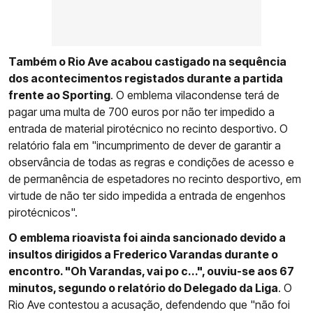
Também o Rio Ave acabou castigado na sequência
dos acontecimentos registados durante a partida
frente ao Sporting
. O emblema vilacondense terá de
pagar uma multa de 700 euros por não ter impedido a
entrada de material pirotécnico no recinto desportivo. O
relatório fala em "incumprimento de dever de garantir a
observância de todas as regras e condições de acesso e
de permanência de espetadores no recinto desportivo, em
virtude de não ter sido impedida a entrada de engenhos
pirotécnicos".
O emblema rioavista foi ainda sancionado devido a
insultos dirigidos a Frederico Varandas durante o
encontro. "Oh Varandas, vai po c...", ouviu-se aos 67
minutos, segundo o relatório do Delegado da Liga
. O
Rio Ave contestou a acusação, defendendo que "não foi