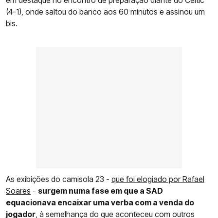
(4-1), onde saltou do banco aos 60 minutos e assinou um
bis.
As exibições do camisola 23 -
que foi elogiado por Rafael
Soares
-
surgem numa fase em que a SAD
equacionava encaixar uma verba com a venda do
jogador
, à semelhança do que aconteceu com outros