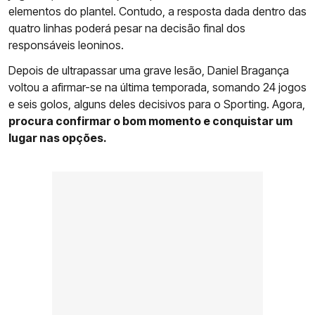
elementos do plantel. Contudo, a resposta dada dentro das
quatro linhas poderá pesar na decisão final dos
responsáveis leoninos.
Depois de ultrapassar uma grave lesão, Daniel Bragança
voltou a afirmar-se na última temporada, somando 24 jogos
e seis golos, alguns deles decisivos para o Sporting. Agora,
procura confirmar o bom momento e conquistar um
lugar nas opções.