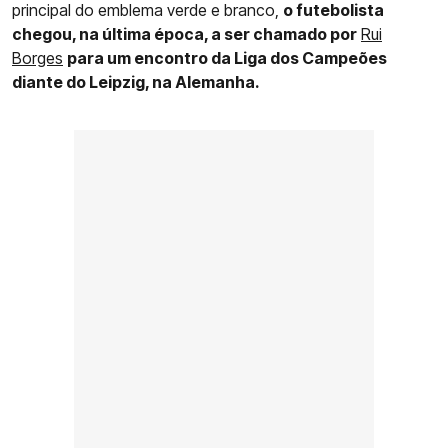
principal do emblema verde e branco,
o futebolista
chegou, na última época, a ser chamado por
Rui
Borges
para um encontro da Liga dos Campeões
diante do Leipzig, na Alemanha.