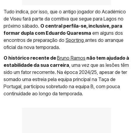
Tudo indica, por isso, que o antigo jogador do Académico
de Viseu fará parte da comitiva que segue para Lagos no
próximo sábado.
O central perfila-se, inclusive, para
formar dupla com Eduardo Quaresma
em alguns dos
encontros de preparação do
Sporting
antes do arranque
oficial da nova temporada.
O histórico recente de
Bruno Ramos
não tem ajudado à
estabilidade da sua carreira
, uma vez que as lesões têm
sido um fator recorrente. Na época 2024/25, apesar de ter
somado uma estreia pela equipa principal na Taça de
Portugal, participou sobretudo na equipa B, com pouca
continuidade ao longo da temporada.