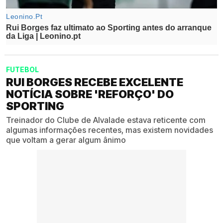
FUTEBOL
RUI BORGES RECEBE EXCELENTE
NOTÍCIA SOBRE 'REFORÇO' DO
SPORTING
Treinador do Clube de Alvalade estava reticente com
algumas informações recentes, mas existem novidades
que voltam a gerar algum ânimo