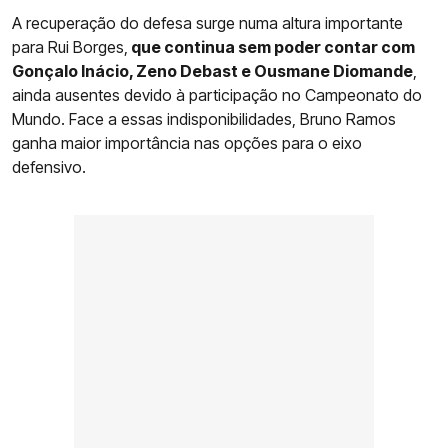
A recuperação do defesa surge numa altura importante
para Rui Borges,
que continua sem poder contar com
Gonçalo Inácio, Zeno Debast e Ousmane Diomande
,
ainda ausentes devido à participação no Campeonato do
Mundo. Face a essas indisponibilidades, Bruno Ramos
ganha maior importância nas opções para o eixo
defensivo.