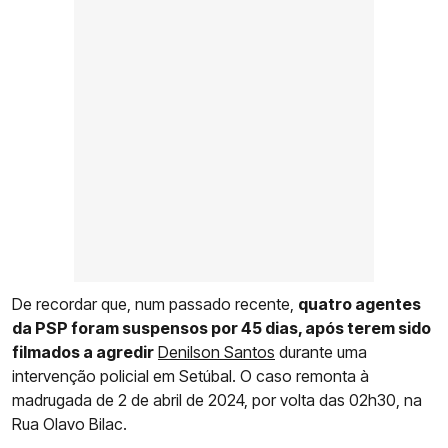
De recordar que, num passado recente,
quatro agentes
da PSP foram suspensos por 45 dias, após terem sido
filmados a agredir
Denilson Santos
durante uma
intervenção policial em Setúbal. O caso remonta à
madrugada de 2 de abril de 2024, por volta das 02h30, na
Rua Olavo Bilac.