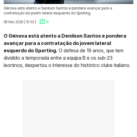
Génova está atento a Denilson Santos e pondera avançar para a
contratação do jovem lateral esquerdo do Sporting
08 Mai 2026 | 10:53 |
0
O Génova está atento a Denilson Santos e pondera
avançar para a contratação do jovem lateral
esquerdo do Sporting.
O defesa de 19 anos, que tem
dividido a temporada entre a equipa B e os sub-23
leoninos, despertou o interesse do histórico clube italiano.