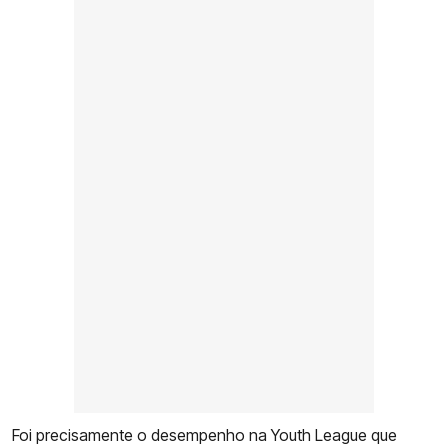
Foi precisamente o desempenho na Youth League que