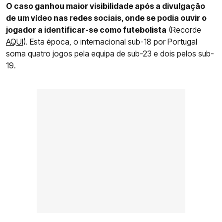
O caso ganhou maior visibilidade após a divulgação
de um vídeo nas redes sociais, onde se podia ouvir o
jogador a identificar-se como futebolista
(Recorde
AQUI
). Esta época, o internacional sub-18 por Portugal
soma quatro jogos pela equipa de sub-23 e dois pelos sub-
19.