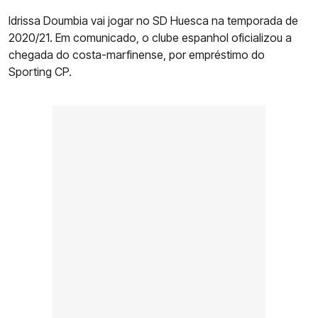
Idrissa Doumbia vai jogar no SD Huesca na temporada de
2020/21. Em comunicado, o clube espanhol oficializou a
chegada do costa-marfinense, por empréstimo do
Sporting CP.