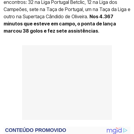
encontros: 32 na Liga Portugal Betclic, 12 na Liga dos
Campeões, sete na Taça de Portugal, um na Taça da Liga e
outro na Supertaça Cândido de Oliveira.
Nos 4.367
minutos que esteve em campo, o ponta de lança
marcou 38 golos e fez sete assistências
.