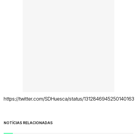
https://twitter.com/SDHuesca/status/1312846945250140163
NOTÍCIAS RELACIONADAS