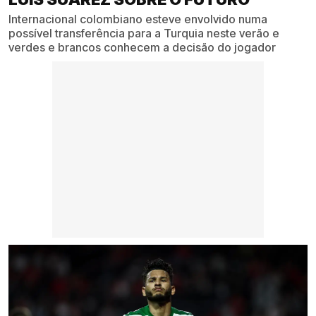
Internacional colombiano esteve envolvido numa
possível transferência para a Turquia neste verão e
verdes e brancos conhecem a decisão do jogador