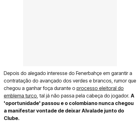
Depois do alegado interesse do Fenerbahçe em garantir a
contratação do avançado dos verdes e brancos, rumor que
chegou a ganhar foça durante o
processo eleitoral do
emblema turco
, tal já não passa pela cabeça do jogador.
A
'oportunidade' passou e o colombiano nunca chegou
a manifestar vontade de deixar Alvalade junto do
Clube.