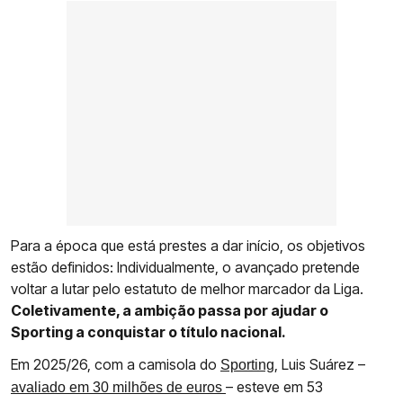
Para a época que está prestes a dar início, os objetivos
estão definidos: Individualmente, o avançado pretende
voltar a lutar pelo estatuto de melhor marcador da Liga.
Coletivamente, a ambição passa por ajudar o
Sporting a conquistar o título nacional.
Em 2025/26, com a camisola do
, Luis Suárez –
Sporting
– esteve em 53
avaliado em 30 milhões de euros