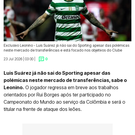
Exclusivo Leonino - Luis Suárez já não sai do Sporting apesar das polémicas
neste mercado de transferências e está focado nos objetivos do Clube
23 Jul 2026 | 03:00 |
0
Luis Suárez já não sai do Sporting apesar das
polémicas neste mercado de transferências, sabe o
Leonino.
O jogador regressa em breve aos trabalhos
orientados por Rui Borges após ter participado no
Campeonato do Mundo ao serviço da Colômbia e será o
titular na frente de ataque dos leões.