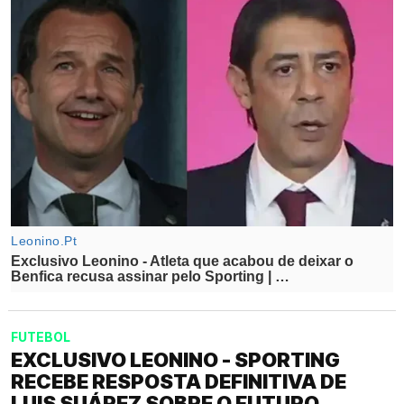
FUTEBOL
EXCLUSIVO LEONINO - SPORTING
RECEBE RESPOSTA DEFINITIVA DE
LUIS SUÁREZ SOBRE O FUTURO