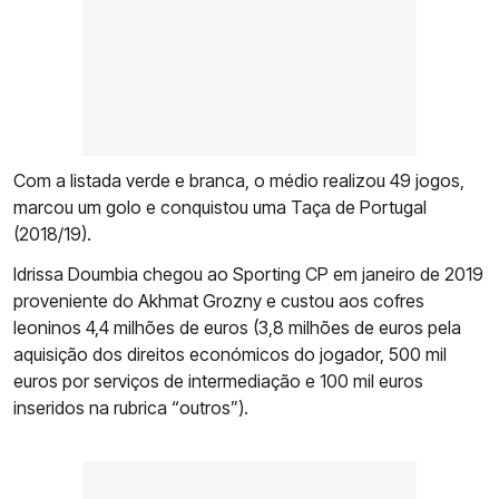
Com a listada verde e branca, o médio realizou 49 jogos,
marcou um golo e conquistou uma Taça de Portugal
(2018/19).
Idrissa Doumbia chegou ao Sporting CP em janeiro de 2019
proveniente do Akhmat Grozny e custou aos cofres
leoninos 4,4 milhões de euros (3,8 milhões de euros pela
aquisição dos direitos económicos do jogador, 500 mil
euros por serviços de intermediação e 100 mil euros
inseridos na rubrica “outros”).