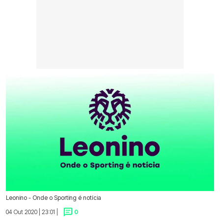
Leonino - Onde o Sporting é notícia
04 Out 2020 | 23:01 |
0