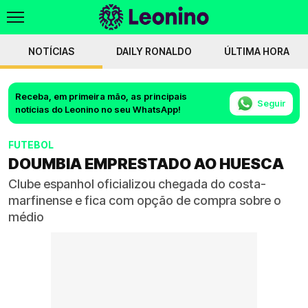
NOTÍCIAS
DAILY RONALDO
ÚLTIMA HORA
Receba, em primeira mão, as principais
Seguir
notícias do Leonino no seu WhatsApp!
FUTEBOL
DOUMBIA EMPRESTADO AO HUESCA
Clube espanhol oficializou chegada do costa-
marfinense e fica com opção de compra sobre o
médio