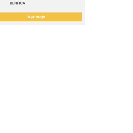
BENFICA
Ver mais