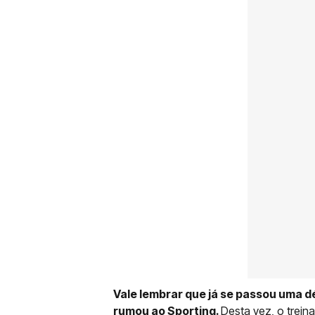
Vale lembrar que já se passou uma d
rumou ao Sporting.
Desta vez, o treina