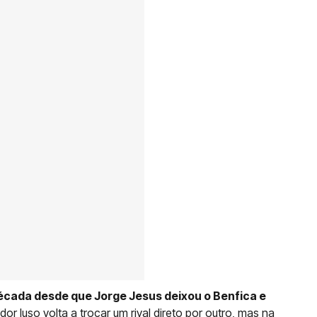
écada desde que Jorge Jesus deixou o Benfica e
dor luso volta a trocar um rival direto por outro, mas na