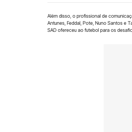
Além disso, o profissional de comunica
Antunes, Feddal, Pote, Nuno Santos e T
SAD ofereceu ao futebol para os desafio