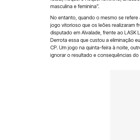
masculina e feminina”.
No entanto, quando o mesmo se refere 
jogo vitorioso que os leões realizaram 
disputado em Alvalade, frente ao LASK 
Derrota essa que custou a eliminação e
CP. Um jogo na quinta-feira à noite, ou
ignorar o resultado e consequências do 