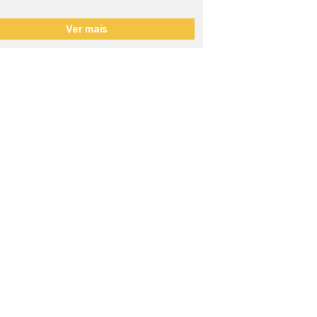
Ver mais