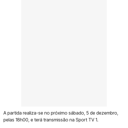
A partida realiza-se no próximo sábado, 5 de dezembro,
pelas 18h00, e terá transmissão na Sport TV 1.