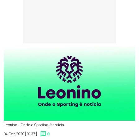
Leonino - Onde o Sporting é notícia
04 Dez 2020 | 10:37 |
0