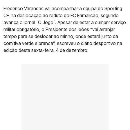
Frederico Varandas vai acompanhar a equipa do Sporting
CP na deslocação ao reduto do FC Famalicão, segundo
avança o jornal ´O Jogo´. Apesar de estar a cumprir serviço
militar obrigatório, o Presidente dos leões “vai arranjar
tempo para se deslocar ao minho, onde estará junto da
comitiva verde e branca”, escreveu o diário desportivo na
edição desta sexta-feira, 4 de dezembro.