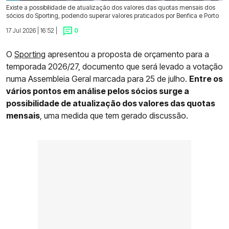
Existe a possibilidade de atualização dos valores das quotas mensais dos
sócios do Sporting, podendo superar valores praticados por Benfica e Porto
17 Jul 2026 | 16:52 |
0
O
Sporting
apresentou a proposta de orçamento para a
temporada 2026/27, documento que será levado a votação
numa Assembleia Geral marcada para 25 de julho.
Entre os
vários pontos em análise pelos sócios surge a
possibilidade de atualização dos valores das quotas
mensais
, uma medida que tem gerado discussão.