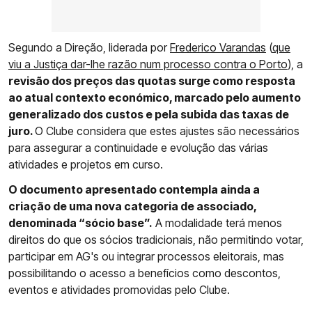
Segundo a Direção, liderada por
Frederico Varandas
(
que
viu a Justiça dar-lhe razão num processo contra o Porto
), a
revisão dos preços das quotas surge como resposta
ao atual contexto económico, marcado pelo aumento
generalizado dos custos e pela subida das taxas de
juro.
O Clube considera que estes ajustes são necessários
para assegurar a continuidade e evolução das várias
atividades e projetos em curso.
O documento apresentado contempla ainda a
criação de uma nova categoria de associado,
denominada “sócio base”.
A modalidade terá menos
direitos do que os sócios tradicionais, não permitindo votar,
participar em AG's ou integrar processos eleitorais, mas
possibilitando o acesso a benefícios como descontos,
eventos e atividades promovidas pelo Clube.