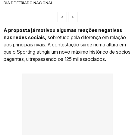
DIA DE FERIADO NACIONAL
<
>
A proposta já motivou algumas reações negativas
nas redes sociais,
sobretudo pela diferença em relação
aos principais rivais. A contestação surge numa altura em
que o Sporting atingiu um novo máximo histórico de sócios
pagantes, ultrapassando os 125 mil associados.