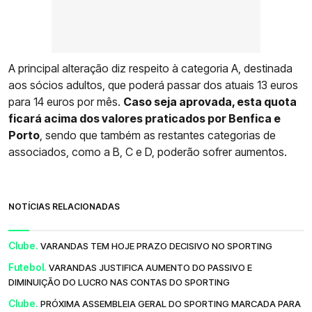
A principal alteração diz respeito à categoria A, destinada
aos sócios adultos, que poderá passar dos atuais 13 euros
para 14 euros por mês.
Caso seja aprovada, esta quota
ficará acima dos valores praticados por Benfica e
Porto
, sendo que também as restantes categorias de
associados, como a B, C e D, poderão sofrer aumentos.
NOTÍCIAS RELACIONADAS
Clube.
VARANDAS TEM HOJE PRAZO DECISIVO NO SPORTING
Futebol.
VARANDAS JUSTIFICA AUMENTO DO PASSIVO E
DIMINUIÇÃO DO LUCRO NAS CONTAS DO SPORTING
Clube.
PRÓXIMA ASSEMBLEIA GERAL DO SPORTING MARCADA PARA