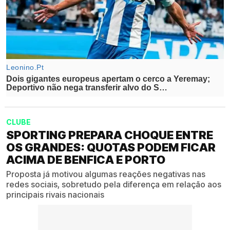
CLUBE
SPORTING PREPARA CHOQUE ENTRE
OS GRANDES: QUOTAS PODEM FICAR
ACIMA DE BENFICA E PORTO
Proposta já motivou algumas reações negativas nas
redes sociais, sobretudo pela diferença em relação aos
principais rivais nacionais