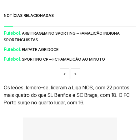
NOTÍCIAS RELACIONADAS
Futebol.
ARBITRAGEM NO SPORTING – FAMALICÃO INDIGNA
SPORTINGUISTAS
Futebol.
EMPATE AGRIDOCE
Futebol.
SPORTING CP – FC FAMALICÃO AO MINUTO
<
>
Os leões, lembre-se, lideram a Liga NOS, com 22 pontos,
mais quatro do que SL Benfica e SC Braga, com 18. O FC
Porto surge no quarto lugar, com 16.