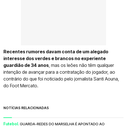
Recentes rumores davam conta de um alegado
interesse dos verdes e brancos no experiente
guardião de 34 anos
, mas os leões não têm qualquer
intenção de avançar para a contratação do jogador, ao
contrário do que foi noticiado pelo jornalista Santi Aouna,
do Foot Mercato.
NOTÍCIAS RELACIONADAS
Futebol.
GUARDA-REDES DO MARSELHA É APONTADO AO