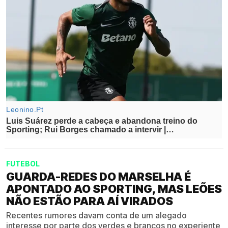
FUTEBOL
GUARDA-REDES DO MARSELHA É
APONTADO AO SPORTING, MAS LEÕES
NÃO ESTÃO PARA AÍ VIRADOS
Recentes rumores davam conta de um alegado
interesse por parte dos verdes e brancos no experiente