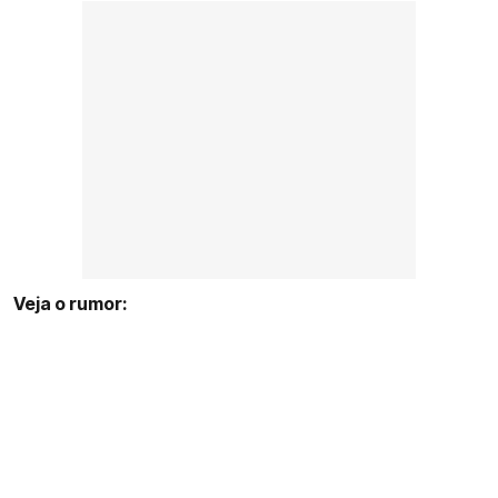
Veja o rumor: