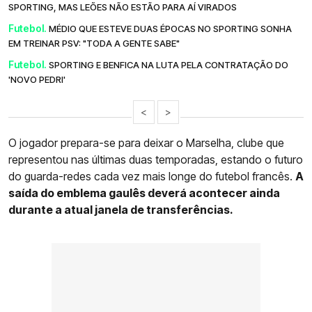
SPORTING, MAS LEÕES NÃO ESTÃO PARA AÍ VIRADOS
Futebol.
MÉDIO QUE ESTEVE DUAS ÉPOCAS NO SPORTING SONHA
EM TREINAR PSV: "TODA A GENTE SABE"
Futebol.
SPORTING E BENFICA NA LUTA PELA CONTRATAÇÃO DO
'NOVO PEDRI'
<
>
O jogador prepara-se para deixar o Marselha, clube que
representou nas últimas duas temporadas, estando o futuro
do guarda-redes cada vez mais longe do futebol francês.
A
saída do emblema gaulês deverá acontecer ainda
durante a atual janela de transferências.