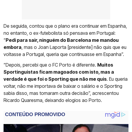
De seguida, contou que o plano era continuar em Espanha,
no entanto, o ex-futebolista só pensava em Portugal:
“
Pedi para sair, ninguém do Barcelona me mandou
embora
, mas o Joan Laporta [presidente] não quis que eu
voltasse a Portugal, queria que continuasse em Espanha”.
“Depois, percebi que o FC Porto é diferente.
Muitos
Sportinguistas ficam magoados com isto, mas a
verdade é que foi o Sporting que não me quis
. Eu queria
voltar, não me importava de baixar o salário e o Sporting
sabia disso, mas tomaram outra decisão”, acrescentou
Ricardo Quaresma, deixando elogios ao Porto.