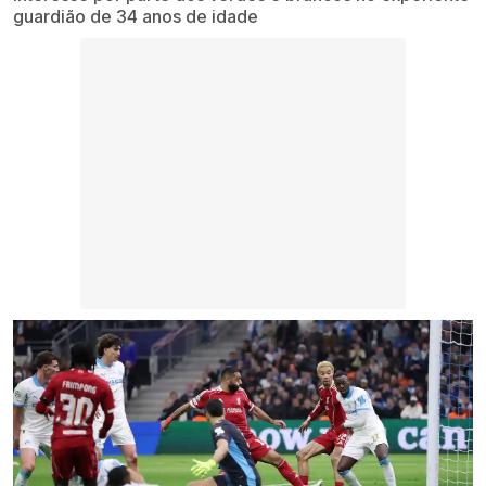
guardião de 34 anos de idade