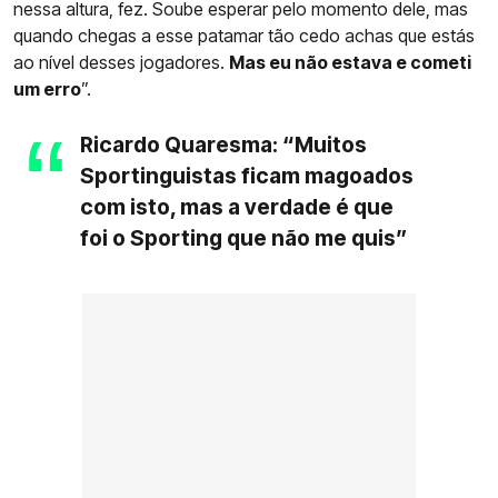
nessa altura, fez. Soube esperar pelo momento dele, mas
quando chegas a esse patamar tão cedo achas que estás
ao nível desses jogadores.
Mas eu não estava e cometi
um erro
”.
Ricardo Quaresma: “Muitos
Sportinguistas ficam magoados
com isto, mas a verdade é que
foi o Sporting que não me quis”