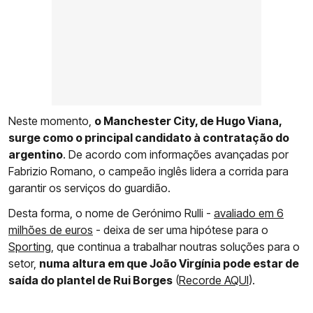
Neste momento,
o Manchester City, de Hugo Viana,
surge como o principal candidato à contratação do
argentino
. De acordo com informações avançadas por
Fabrizio Romano, o campeão inglês lidera a corrida para
garantir os serviços do guardião.
Desta forma, o nome de Gerónimo Rulli -
avaliado em 6
milhões de euros
- deixa de ser uma hipótese para o
Sporting
, que continua a trabalhar noutras soluções para o
setor,
numa altura em que João Virgínia pode estar de
saída do plantel de Rui Borges
(
Recorde AQUI
).