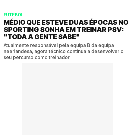
FUTEBOL
MÉDIO QUE ESTEVE DUAS ÉPOCAS NO
SPORTING SONHA EM TREINAR PSV:
"TODA A GENTE SABE"
Atualmente responsável pela equipa B da equipa
neerlandesa, agora técnico continua a desenvolver o
seu percurso como treinador