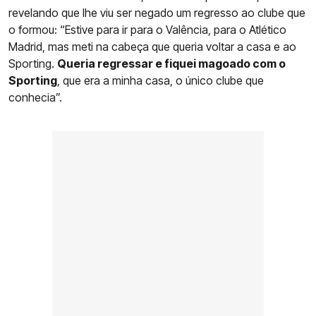
revelando que lhe viu ser negado um regresso ao clube que
o formou: “Estive para ir para o Valência, para o Atlético
Madrid, mas meti na cabeça que queria voltar a casa e ao
Sporting.
Queria regressar e fiquei magoado com o
Sporting
, que era a minha casa, o único clube que
conhecia”.