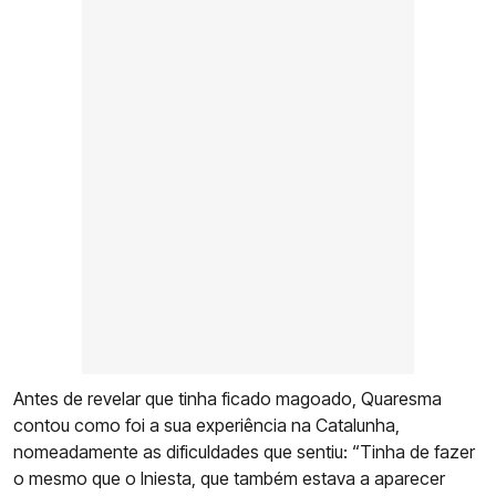
Antes de revelar que tinha ficado magoado, Quaresma
contou como foi a sua experiência na Catalunha,
nomeadamente as dificuldades que sentiu: “Tinha de fazer
o mesmo que o Iniesta, que também estava a aparecer