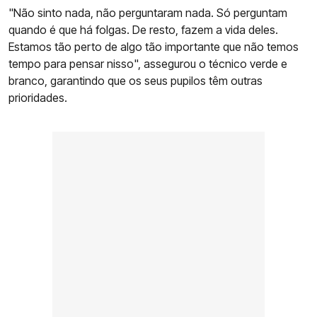
"Não sinto nada, não perguntaram nada. Só perguntam
quando é que há folgas. De resto, fazem a vida deles.
Estamos tão perto de algo tão importante que não temos
tempo para pensar nisso", assegurou o técnico verde e
branco, garantindo que os seus pupilos têm outras
prioridades.