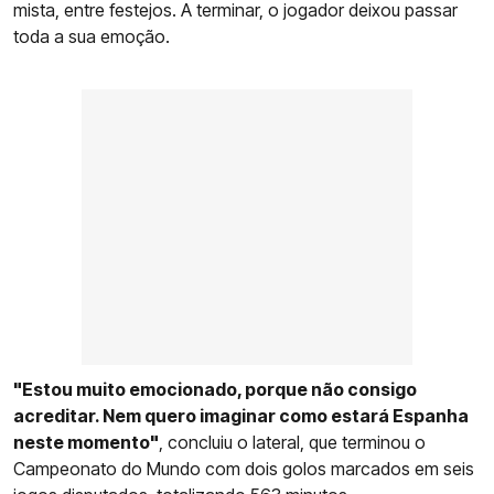
mista, entre festejos. A terminar, o jogador deixou passar
toda a sua emoção.
"Estou muito emocionado, porque não consigo
acreditar. Nem quero imaginar como estará Espanha
neste momento"
, concluiu o lateral, que terminou o
Campeonato do Mundo com dois golos marcados em seis