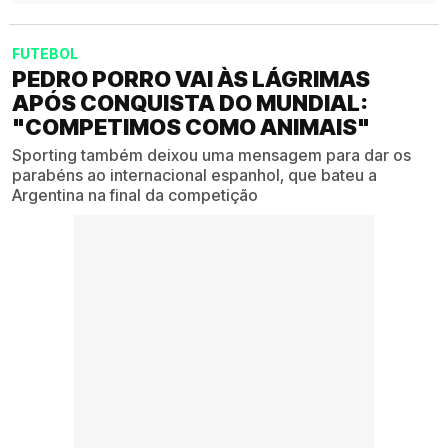
FUTEBOL
PEDRO PORRO VAI ÀS LÁGRIMAS
APÓS CONQUISTA DO MUNDIAL:
"COMPETIMOS COMO ANIMAIS"
Sporting também deixou uma mensagem para dar os
parabéns ao internacional espanhol, que bateu a
Argentina na final da competição