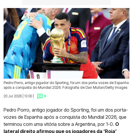
Pedro Porro, antigo jogador do Sporting, foi um dos porta-vozes de Espanha
após a conquista do Mundial 2026. Fotografia de Dan Mullan/Getty Images
20 Jul 2026 | 13:00 |
0
Pedro Porro, antigo jogador do Sporting, foi um dos porta-
vozes de Espanha após a conquista do Mundial 2026, que
terminou com uma vitória sobre a Argentina, por 1-0.
O
lateral direito afirmou que os jogadores da ‘Roja’