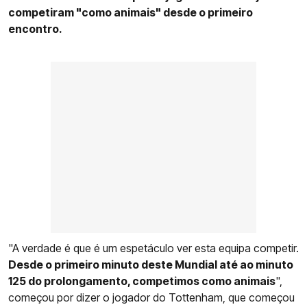
competiram "como animais" desde o primeiro
encontro.
"A verdade é que é um espetáculo ver esta equipa competir.
Desde o primeiro minuto deste Mundial até ao minuto
125 do prolongamento, competimos como animais
",
começou por dizer o jogador do Tottenham, que começou