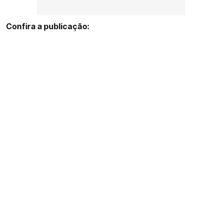
Confira a publicação: