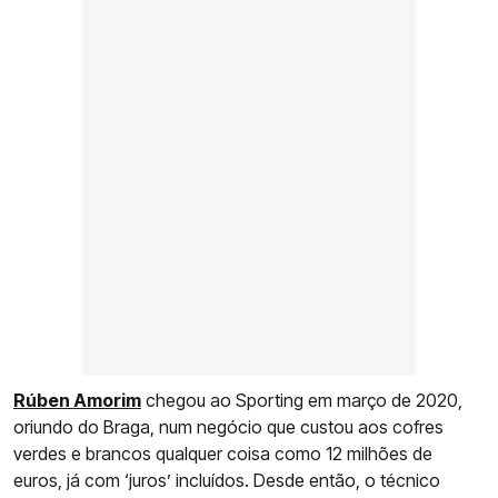
Rúben Amorim
chegou ao Sporting em março de 2020,
oriundo do Braga, num negócio que custou aos cofres
verdes e brancos qualquer coisa como 12 milhões de
euros, já com ‘juros’ incluídos. Desde então, o técnico