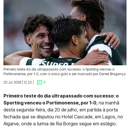
Primeiro teste do dia ultrapassado com sucesso: o Sporting venceu o
Portimonense, por 1-0, com o único golo a ser marcado por Daniel Bragança
20 Jul 2026 | 12:22 |
0
Primeiro teste do dia ultrapassado com sucesso: o
Sporting venceu o Portimonense, por 1-0
, na manhã
desta segunda-feira, dia 20 de julho, em partida à porta
fechada que se disputou no Hotel Cascade, em Lagos, no
Algarve, onde a turma de Rui Borges segue em estágio.