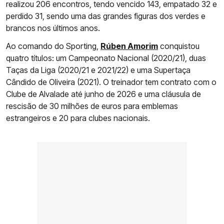
realizou 206 encontros, tendo vencido 143, empatado 32 e
perdido 31, sendo uma das grandes figuras dos verdes e
brancos nos últimos anos.
Ao comando do Sporting,
Rúben Amorim
conquistou
quatro títulos: um Campeonato Nacional (2020/21), duas
Taças da Liga (2020/21 e 2021/22) e uma Supertaça
Cândido de Oliveira (2021). O treinador tem contrato com o
Clube de Alvalade até junho de 2026 e uma cláusula de
rescisão de 30 milhões de euros para emblemas
estrangeiros e 20 para clubes nacionais.