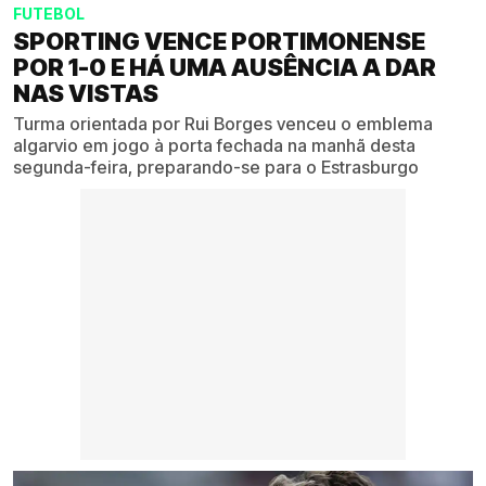
FUTEBOL
SPORTING VENCE PORTIMONENSE
POR 1-0 E HÁ UMA AUSÊNCIA A DAR
NAS VISTAS
Turma orientada por Rui Borges venceu o emblema
algarvio em jogo à porta fechada na manhã desta
segunda-feira, preparando-se para o Estrasburgo