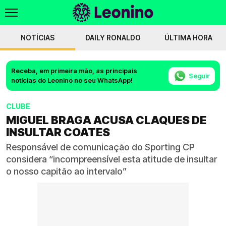
NOTÍCIAS
DAILY RONALDO
ÚLTIMA HORA
Receba, em primeira mão, as principais
Seguir
notícias do Leonino no seu WhatsApp!
CLUBE
MIGUEL BRAGA ACUSA CLAQUES DE
INSULTAR COATES
Responsável de comunicação do Sporting CP
considera “incompreensível esta atitude de insultar
o nosso capitão ao intervalo”