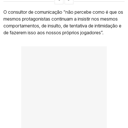
O consultor de comunicação “não percebe como é que os
mesmos protagonistas continuam a insistir nos mesmos
comportamentos, de insulto, de tentativa de intimidação e
de fazerem isso aos nossos próprios jogadores”.