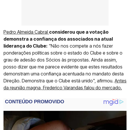
Pedro Almeida Cabral
considerou que a votação
demonstra a confiança dos associados na atual
liderança do Clube:
"Não nos compete a nós fazer
ponderações políticas sobre o estado do Clube e sobre o
grau de adesão dos Sócios às propostas. Ainda assim,
posso dizer que me parece evidente que estes resultados
demonstram uma confiança acentuada no mandato desta
Direção. Demonstra que o Clube está unido", afirmou.
Antes
da reunião magna, Frederico Varandas falou do mercado.