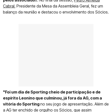
Cabral
, Presidente da Mesa da Assembleia Geral, fez um
balanço da reunião e destacou o envolvimento dos Sócios.
"Foi um dia de Sporting cheio de participação e de
espírito Leonino que culminou, já fora da AG, com a
vitória do Sporting
no seu jogo de apresentação. Além de
a AG ter enchido de orgulho os Sócios, que assim