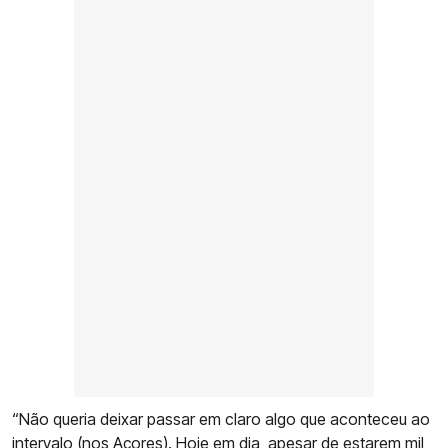
“Não queria deixar passar em claro algo que aconteceu ao
intervalo (nos Açores). Hoje em dia, apesar de estarem mil