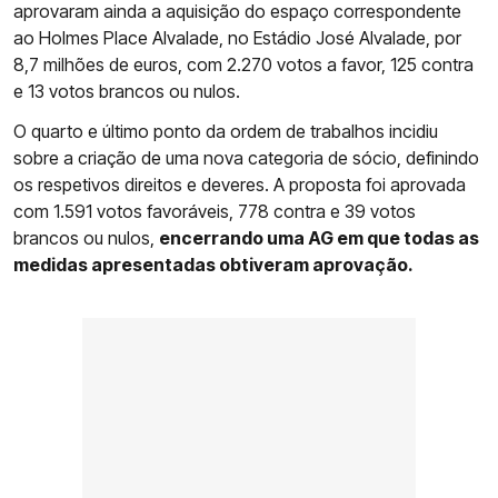
aprovaram ainda a aquisição do espaço correspondente
ao Holmes Place Alvalade, no Estádio José Alvalade, por
8,7 milhões de euros, com 2.270 votos a favor, 125 contra
e 13 votos brancos ou nulos.
O quarto e último ponto da ordem de trabalhos incidiu
sobre a criação de uma nova categoria de sócio, definindo
os respetivos direitos e deveres. A proposta foi aprovada
com 1.591 votos favoráveis, 778 contra e 39 votos
brancos ou nulos,
encerrando uma AG em que todas as
medidas apresentadas obtiveram aprovação.