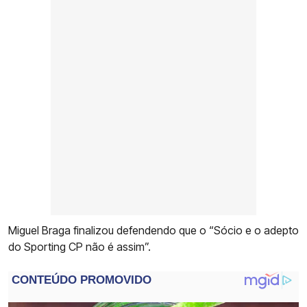
Miguel Braga finalizou defendendo que o “Sócio e o adepto
do Sporting CP não é assim”.