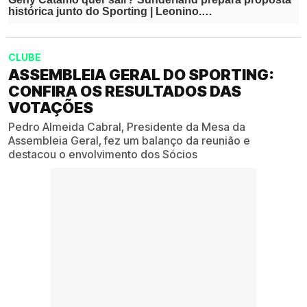
CLUBE
ASSEMBLEIA GERAL DO SPORTING:
CONFIRA OS RESULTADOS DAS
VOTAÇÕES
Pedro Almeida Cabral, Presidente da Mesa da
Assembleia Geral, fez um balanço da reunião e
destacou o envolvimento dos Sócios