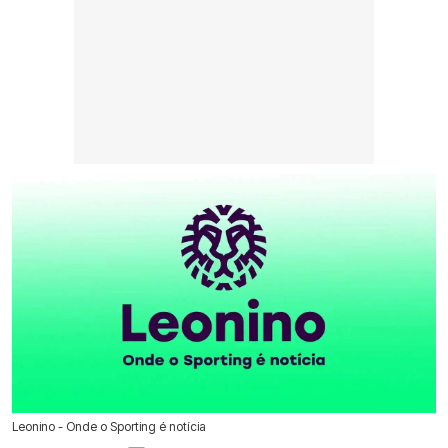
Leonino - Onde o Sporting é notícia