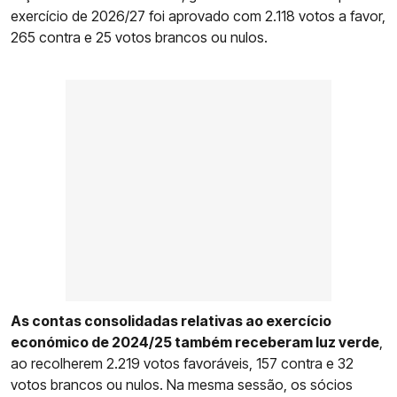
exercício de 2026/27 foi aprovado com 2.118 votos a favor,
265 contra e 25 votos brancos ou nulos.
As contas consolidadas relativas ao exercício
económico de 2024/25 também receberam luz verde
,
ao recolherem 2.219 votos favoráveis, 157 contra e 32
votos brancos ou nulos. Na mesma sessão, os sócios