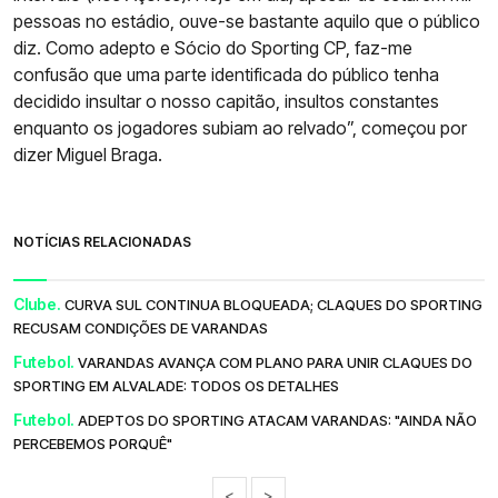
pessoas no estádio, ouve-se bastante aquilo que o público
diz. Como adepto e Sócio do Sporting CP, faz-me
confusão que uma parte identificada do público tenha
decidido insultar o nosso capitão, insultos constantes
enquanto os jogadores subiam ao relvado”, começou por
dizer Miguel Braga.
NOTÍCIAS RELACIONADAS
Clube.
CURVA SUL CONTINUA BLOQUEADA; CLAQUES DO SPORTING
RECUSAM CONDIÇÕES DE VARANDAS
Futebol.
VARANDAS AVANÇA COM PLANO PARA UNIR CLAQUES DO
SPORTING EM ALVALADE: TODOS OS DETALHES
Futebol.
ADEPTOS DO SPORTING ATACAM VARANDAS: "AINDA NÃO
PERCEBEMOS PORQUÊ"
<
>