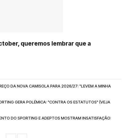
ctober, queremos lembrar que a
EÇO DA NOVA CAMISOLA PARA 2026/27: "LEVEM A MINHA
RTING GERA POLÉMICA: "CONTRA OS ESTATUTOS" (VEJA
ENTO DO SPORTING E ADEPTOS MOSTRAM INSATISFAÇÃO: