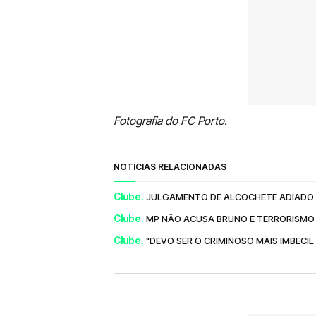
Fotografia do FC Porto.
NOTÍCIAS RELACIONADAS
Clube.
JULGAMENTO DE ALCOCHETE ADIADO
Clube.
MP NÃO ACUSA BRUNO E TERRORISM
Clube.
"DEVO SER O CRIMINOSO MAIS IMBECI