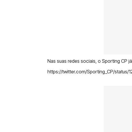
Nas suas redes sociais, o Sporting CP j
https://twitter.com/Sporting_CP/stat