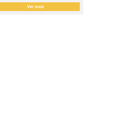
Ver mais