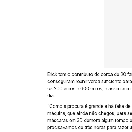
Erick tem o contributo de cerca de 20 fa
conseguiram reunir verba suficiente pa
os 200 euros e 600 euros, e assim aum
dia.
"Como a procura é grande e há falta d
máquina, que ainda não chegou, para se
máscaras em 3D demora algum tempo e, 
precisávamos de três horas para fazer 