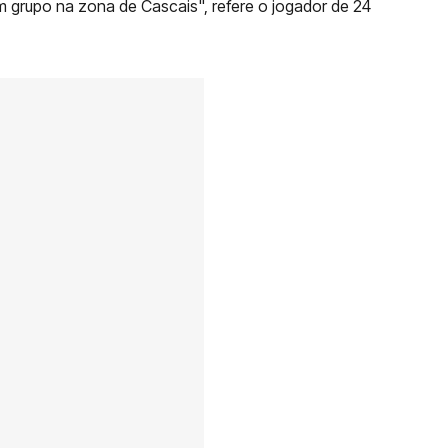
 grupo na zona de Cascais", refere o jogador de 24