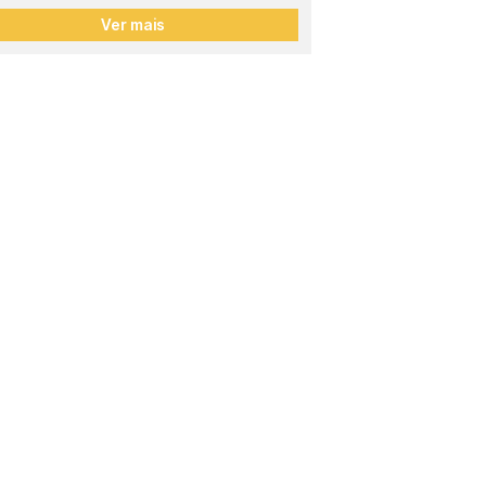
Ver mais