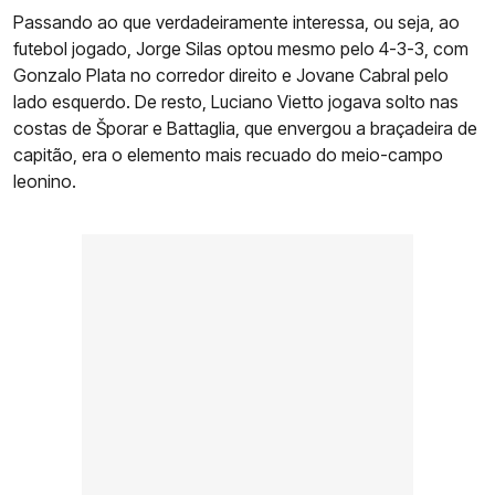
Passando ao que verdadeiramente interessa, ou seja, ao
futebol jogado, Jorge Silas optou mesmo pelo 4-3-3, com
Gonzalo Plata no corredor direito e Jovane Cabral pelo
lado esquerdo. De resto, Luciano Vietto jogava solto nas
costas de Šporar e Battaglia, que envergou a braçadeira de
capitão, era o elemento mais recuado do meio-campo
leonino.