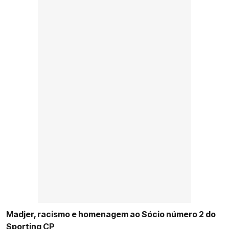
Madjer, racismo e homenagem ao Sócio número 2 do
Sporting CP