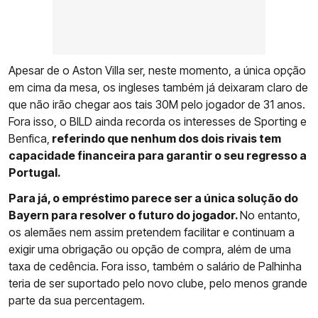
Apesar de o Aston Villa ser, neste momento, a única opção
em cima da mesa, os ingleses também já deixaram claro de
que não irão chegar aos tais 30M pelo jogador de 31 anos.
Fora isso, o BILD ainda recorda os interesses de Sporting e
Benfica,
referindo que nenhum dos dois rivais tem
capacidade financeira para garantir o seu regresso a
Portugal.
Para já, o empréstimo parece ser a única solução do
Bayern para resolver o futuro do jogador.
No entanto,
os alemães nem assim pretendem facilitar e continuam a
exigir uma obrigação ou opção de compra, além de uma
taxa de cedência. Fora isso, também o salário de Palhinha
teria de ser suportado pelo novo clube, pelo menos grande
parte da sua percentagem.