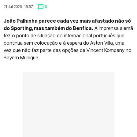
21 Jul 2026 | 15:57 |
0
João Palhinha parece cada vez mais afastado não só
do Sporting, mas também do Benfica.
A imprensa alemã
fez o ponto de situação do internacional português que
continua sem colocação e à espera do Aston Villa, uma
vez que não faz parte das opções de Vincent Kompany no
Bayern Munique.