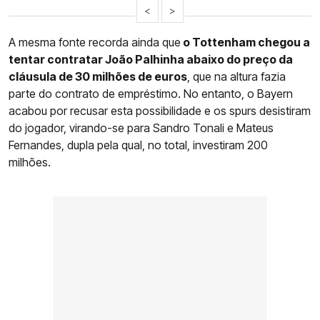
<
>
A mesma fonte recorda ainda que
o Tottenham chegou a
tentar contratar João Palhinha abaixo do preço da
cláusula de 30 milhões de euros
, que na altura fazia
parte do contrato de empréstimo. No entanto, o Bayern
acabou por recusar esta possibilidade e os spurs desistiram
do jogador, virando-se para Sandro Tonali e Mateus
Fernandes, dupla pela qual, no total, investiram 200
milhões.