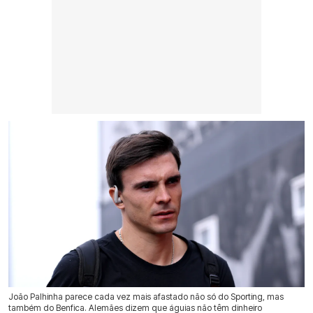
João Palhinha parece cada vez mais afastado não só do Sporting, mas
também do Benfica. Alemães dizem que águias não têm dinheiro