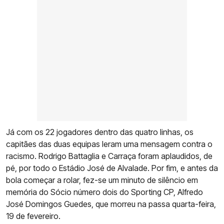
Já com os 22 jogadores dentro das quatro linhas, os
capitães das duas equipas leram uma mensagem contra o
racismo. Rodrigo Battaglia e Carraça foram aplaudidos, de
pé, por todo o Estádio José de Alvalade. Por fim, e antes da
bola começar a rolar, fez-se um minuto de silêncio em
memória do Sócio número dois do Sporting CP, Alfredo
José Domingos Guedes, que morreu na passa quarta-feira,
19 de fevereiro.