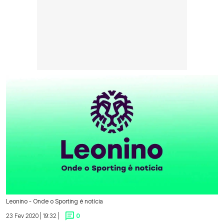
Leonino - Onde o Sporting é notícia
23 Fev 2020 | 19:32 |
0