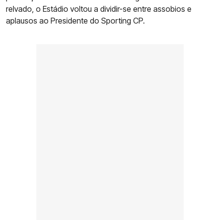
relvado, o Estádio voltou a dividir-se entre assobios e
aplausos ao Presidente do Sporting CP.