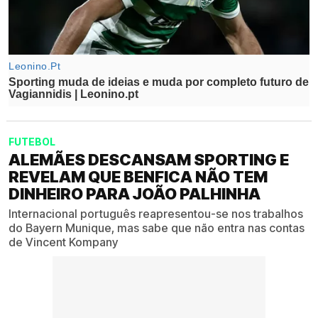
FUTEBOL
ALEMÃES DESCANSAM SPORTING E
REVELAM QUE BENFICA NÃO TEM
DINHEIRO PARA JOÃO PALHINHA
Internacional português reapresentou-se nos trabalhos
do Bayern Munique, mas sabe que não entra nas contas
de Vincent Kompany