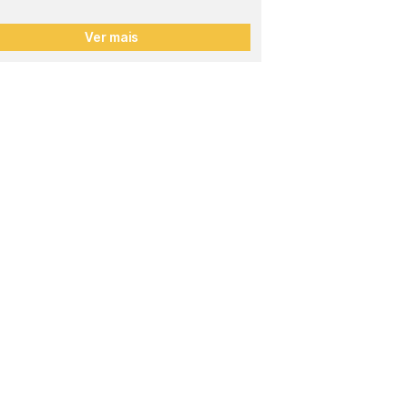
Ver mais