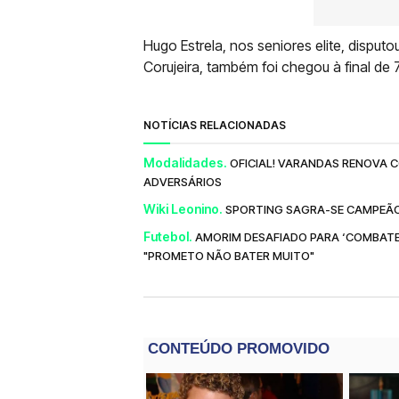
Hugo Estrela, nos seniores elite, disputo
Corujeira, também foi chegou à final d
NOTÍCIAS RELACIONADAS
Modalidades.
OFICIAL! VARANDAS RENOVA
ADVERSÁRIOS
Wiki Leonino.
SPORTING SAGRA-SE CAMPEÃO
Futebol.
AMORIM DESAFIADO PARA ‘COMBATE’
"PROMETO NÃO BATER MUITO"