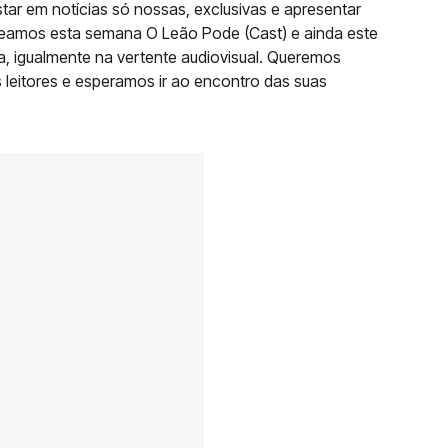
tar em notícias só nossas, exclusivas e apresentar
reamos esta semana O Leão Pode (Cast) e ainda este
 igualmente na vertente audiovisual. Queremos
s leitores e esperamos ir ao encontro das suas