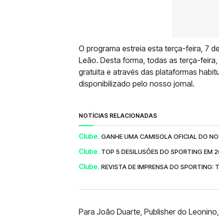
O programa estreia esta terça-feira, 7 d
Leão. Desta forma, todas as terça-feira
gratuita e através das plataformas hab
disponibilizado pelo nosso jornal.
NOTÍCIAS RELACIONADAS
Clube.
GANHE UMA CAMISOLA OFICIAL DO NO
Clube.
TOP 5 DESILUSÕES DO SPORTING EM 
Clube.
REVISTA DE IMPRENSA DO SPORTING: T
Para João Duarte, Publisher do Leonino,