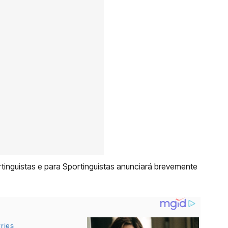
ortinguistas e para Sportinguistas anunciará brevemente