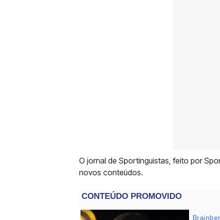
O jornal de Sportinguistas, feito por Sp
novos conteúdos.