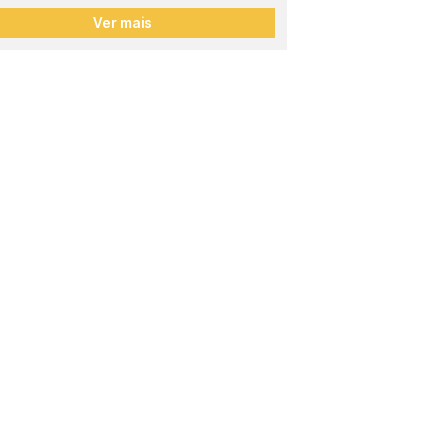
Ver mais