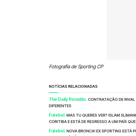
Fotografia de Sporting CP
NOTÍCIAS RELACIONADAS
The Daily Ronaldo.
CONTRATAÇÃO DE RIVAL 
DIFERENTES
Futebol.
MAS TU QUERES VER? ISLAM SLIMAN
CORITIBA E ESTÁ DE REGRESSO A UM PAÍS QU
Futebol.
NOVA BRONCA! EX SPORTING ESTÁ P