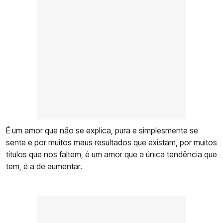
É um amor que não se explica, pura e simplesmente se
sente e por muitos maus resultados que existam, por muitos
títulos que nos faltem, é um amor que a única tendência que
tem, é a de aumentar.