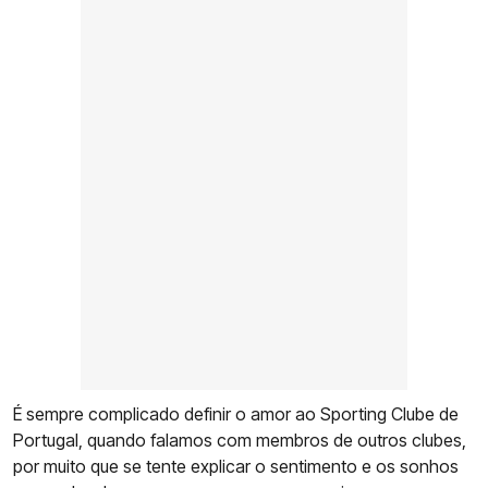
É sempre complicado definir o amor ao Sporting Clube de
Portugal, quando falamos com membros de outros clubes,
por muito que se tente explicar o sentimento e os sonhos