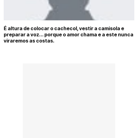
COMPETIÇÕES
CURIOSIDADES
É altura de colocar o cachecol, vestir a camisola e
preparar a voz... porque o amor chama e a este nunca
viraremos as costas.