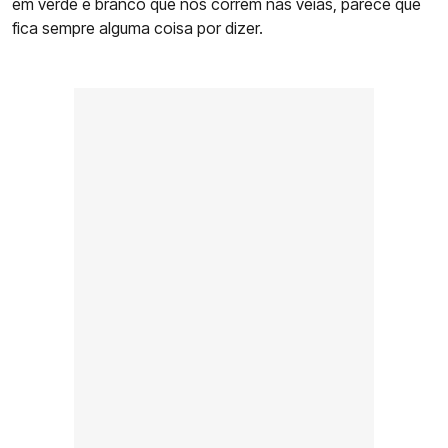
em verde e branco que nos correm nas veias, parece que
fica sempre alguma coisa por dizer.