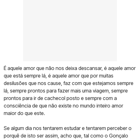
É aquele amor que não nos deixa descansar, é aquele amor
que está sempre lá, é aquele amor que por muitas
desilusões que nos cause, faz com que estejamos sempre
lá, sempre prontos para fazer mais uma viagem, sempre
prontos para ir de cachecol posto e sempre com a
consciência de que não existe no mundo inteiro amor
maior do que este.
Se algum dia nos tentarem estudar e tentarem perceber o
porquê de isto ser assim, acho que, tal como o Gonçalo