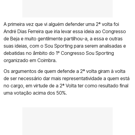
A primeira vez que vi alguém defender uma 2ª volta foi
André Dias Ferreira que iria levar essa ideia ao Congresso
de Beja e muito gentilmente partilhou-a, a essa e outras
suas ideias, com o Sou Sporting para serem analisadas e
debatidas no âmbito do 1º Congresso Sou Sporting
organizado em Coimbra.
Os argumentos de quem defende a 2ª volta giram à volta
de ser necessário dar mais representatividade a quem está
no cargo, em virtude de a 2ª Volta ter como resultado final
uma votação acima dos 50%.