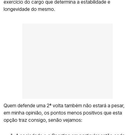
exercício do cargo que determina a estabilidade e
longevidade do mesmo.
Quem defende uma 2ª volta também não estará a pesar,
em minha opinião, os pontos menos positivos que esta
opção traz consigo, senão vejamos: