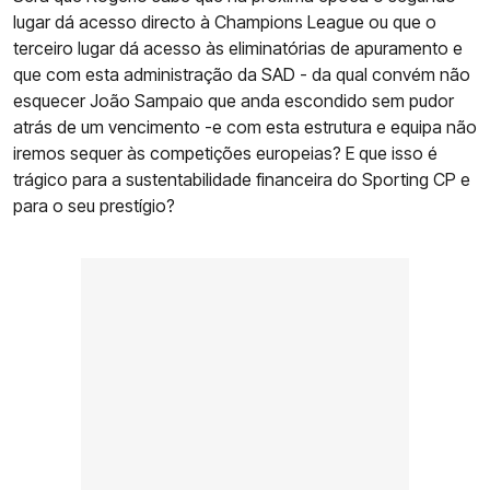
lugar dá acesso directo à Champions League ou que o
terceiro lugar dá acesso às eliminatórias de apuramento e
que com esta administração da SAD - da qual convém não
esquecer João Sampaio que anda escondido sem pudor
atrás de um vencimento -e com esta estrutura e equipa não
iremos sequer às competições europeias? E que isso é
trágico para a sustentabilidade financeira do Sporting CP e
para o seu prestígio?