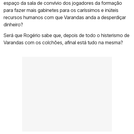
espaço da sala de convívio dos jogadores da formação
para fazer mais gabinetes para os caríssimos e inúteis
recursos humanos com que Varandas anda a desperdiçar
dinheiro?
Será que Rogério sabe que, depois de todo o histerismo de
Varandas com os colchões, afinal está tudo na mesma?