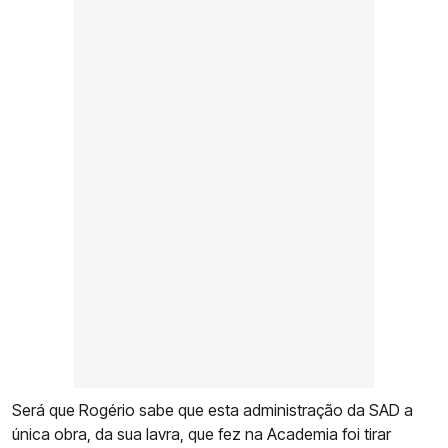
Será que Rogério sabe que esta administração da SAD a
única obra, da sua lavra, que fez na Academia foi tirar