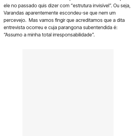
ele no passado quis dizer com “estrutura invisível”. Ou seja,
Varandas aparentemente escondeu-se que nem um
percevejo. Mas vamos fingir que acreditamos que a dita
entrevista ocorreu e cuja parangona subentendida é:
“Assumo a minha total irresponsabilidade”.