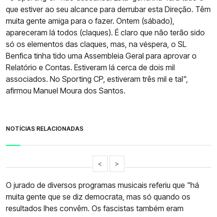
que estiver ao seu alcance para derrubar esta Direção. Têm
muita gente amiga para o fazer. Ontem (sábado),
apareceram lá todos (claques). É claro que não terão sido
só os elementos das claques, mas, na véspera, o SL
Benfica tinha tido uma Assembleia Geral para aprovar o
Relatório e Contas. Estiveram lá cerca de dois mil
associados. No Sporting CP, estiveram três mil e tal",
afirmou Manuel Moura dos Santos.
NOTÍCIAS RELACIONADAS
<
>
O jurado de diversos programas musicais referiu que "há
muita gente que se diz democrata, mas só quando os
resultados lhes convêm. Os fascistas também eram