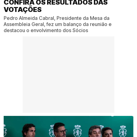
CONFIRA OS RESULTADOS DAS
VOTAÇÕES
Pedro Almeida Cabral, Presidente da Mesa da
Assembleia Geral, fez um balanço da reunião e
destacou o envolvimento dos Sócios