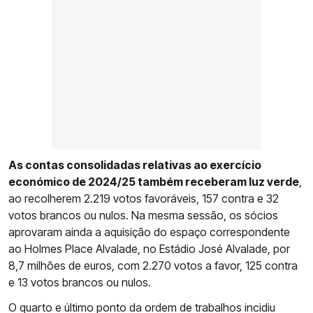
As contas consolidadas relativas ao exercício
económico de 2024/25 também receberam luz verde
,
ao recolherem 2.219 votos favoráveis, 157 contra e 32
votos brancos ou nulos. Na mesma sessão, os sócios
aprovaram ainda a aquisição do espaço correspondente
ao Holmes Place Alvalade, no Estádio José Alvalade, por
8,7 milhões de euros, com 2.270 votos a favor, 125 contra
e 13 votos brancos ou nulos.
O quarto e último ponto da ordem de trabalhos incidiu