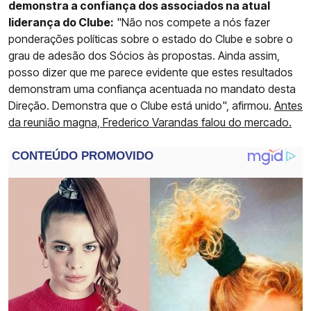
demonstra a confiança dos associados na atual
liderança do Clube:
"Não nos compete a nós fazer
ponderações políticas sobre o estado do Clube e sobre o
grau de adesão dos Sócios às propostas. Ainda assim,
posso dizer que me parece evidente que estes resultados
demonstram uma confiança acentuada no mandato desta
Direção. Demonstra que o Clube está unido", afirmou.
Antes
da reunião magna, Frederico Varandas falou do mercado.