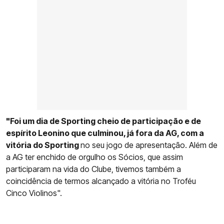
"Foi um dia de Sporting cheio de participação e de
espírito Leonino que culminou, já fora da AG, com a
vitória do Sporting
no seu jogo de apresentação. Além de
a AG ter enchido de orgulho os Sócios, que assim
participaram na vida do Clube, tivemos também a
coincidência de termos alcançado a vitória no Troféu
Cinco Violinos".