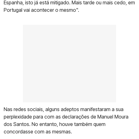
Espanha, isto já está mitigado. Mais tarde ou mais cedo, em
Portugal vai acontecer o mesmo".
Nas redes sociais, alguns adeptos manifestaram a sua
perplexidade para com as declarações de Manuel Moura
dos Santos. No entanto, houve também quem
concordasse com as mesmas.