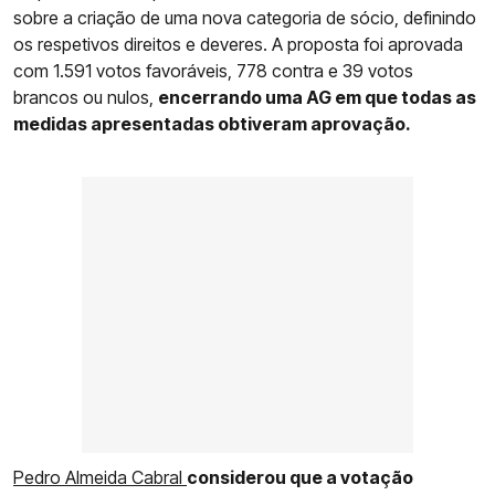
sobre a criação de uma nova categoria de sócio, definindo
os respetivos direitos e deveres. A proposta foi aprovada
com 1.591 votos favoráveis, 778 contra e 39 votos
brancos ou nulos,
encerrando uma AG em que todas as
medidas apresentadas obtiveram aprovação.
Pedro Almeida Cabral
considerou que a votação