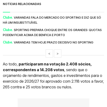
NOTÍCIAS RELACIONADAS
Clube.
VARANDAS FALA DO MERCADO DO SPORTING E DIZ QUE SÓ
HÁ UM INSUBSTITUÍVEL
Clube.
SPORTING PREPARA CHOQUE ENTRE OS GRANDES: QUOTAS
PODEM FICAR ACIMA DE BENFICA E PORTO
Clube.
VARANDAS TEM HOJE PRAZO DECISIVO NO SPORTING
<
>
Ao todo,
participaram na votação 2.408 sócios,
correspondentes a 14.208 votos
, sendo que o
orçamento de rendimentos, gastos e investimentos para o
exercício de 2026/27 foi aprovado com 2.118 votos a favor,
265 contra e 25 votos brancos ou nulos.