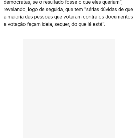
democratas, se o resultado fosse o que eles queriam",
revelando, logo de seguida, que tem "sérias dúvidas de que
a maioria das pessoas que votaram contra os documentos
a votação façam ideia, sequer, do que lá está".