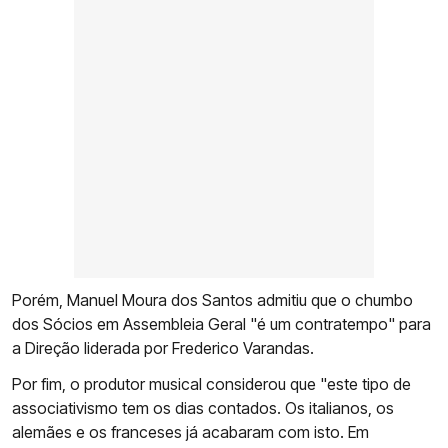
Porém, Manuel Moura dos Santos admitiu que o chumbo
dos Sócios em Assembleia Geral "é um contratempo" para
a Direção liderada por Frederico Varandas.
Por fim, o produtor musical considerou que "este tipo de
associativismo tem os dias contados. Os italianos, os
alemães e os franceses já acabaram com isto. Em