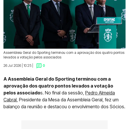
Assembleia Geral do Sporting terminou com a aprovação dos quatro pontos
levados a votação pelos associados
26 Jul 2026 | 10:25 |
0
A Assembleia Geral do Sporting terminou com a
aprovação dos quatro pontos levados a votação
pelos associado
s. No final da sessão,
Pedro Almeida
Cabral
, Presidente da Mesa da Assembleia Geral, fez um
balanço da reunião e destacou o envolvimento dos Sócios.