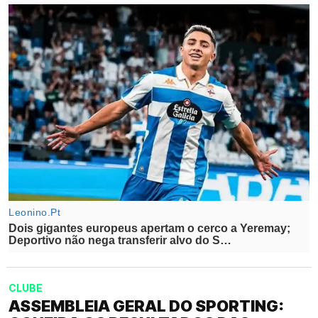
CLUBE
ASSEMBLEIA GERAL DO SPORTING: