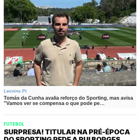
FUTEBOL
SURPRESA! TITULAR NA PRÉ-ÉPOCA
DO SPORTING PEDE A RUI BORGES