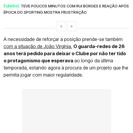
Futebol.
TEVE POUCOS MINUTOS COM RUI BORGES E REAÇÃO APÓS
ÉPOCA DO SPORTING MOSTRA FRUSTRAÇÃO
<
>
A necessidade de reforçar a posição prende-se também
com a situação de João Virgínia.
O guarda-redes de 26
anos terá pedido para deixar o Clube por não ter tido
o protagonismo que esperava
ao longo da última
temporada, estando agora à procura de um projeto que lhe
permita jogar com maior regularidade.