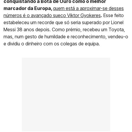
conquistando a Bota de Ouro como o melhor
marcador da Europa,
quem está a aproximar-se desses
números é o avançado sueco Viktor Gyokeres
.
Esse feito
estabeleceu um recorde que só seria superado por Lionel
Messi 38 anos depois. Como prémio, recebeu um Toyota,
mas, num gesto de humildade e reconhecimento, vendeu-o
e dividiu o dinheiro com os colegas de equipa.