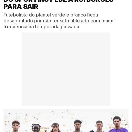
PARA SAIR
Futebolista do plantel verde e branco ficou
desapontado por não ter sido utilizado com maior
frequência na temporada passada