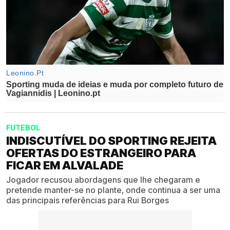
FUTEBOL
INDISCUTÍVEL DO SPORTING REJEITA
OFERTAS DO ESTRANGEIRO PARA
FICAR EM ALVALADE
Jogador recusou abordagens que lhe chegaram e
pretende manter-se no plante, onde continua a ser uma
das principais referências para Rui Borges