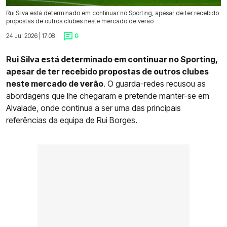
Rui Silva está determinado em continuar no Sporting, apesar de ter recebido
propostas de outros clubes neste mercado de verão
24 Jul 2026 | 17:08 |
0
Rui Silva está determinado em continuar no Sporting,
apesar de ter recebido propostas de outros clubes
neste mercado de verão
. O guarda-redes recusou as
abordagens que lhe chegaram e pretende manter-se em
Alvalade, onde continua a ser uma das principais
referências da equipa de Rui Borges.