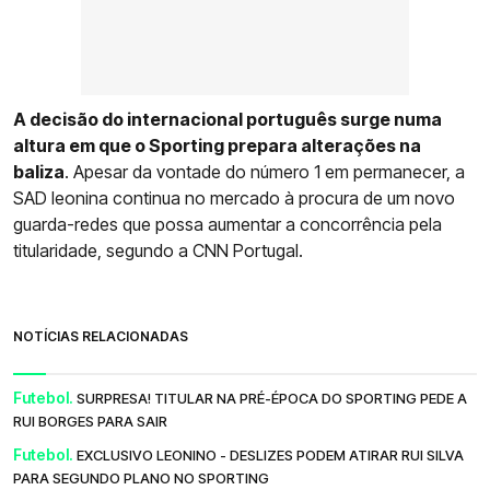
A decisão do internacional português surge numa
altura em que o Sporting prepara alterações na
baliza
. Apesar da vontade do número 1 em permanecer, a
SAD leonina continua no mercado à procura de um novo
guarda-redes que possa aumentar a concorrência pela
titularidade, segundo a CNN Portugal.
NOTÍCIAS RELACIONADAS
Futebol.
SURPRESA! TITULAR NA PRÉ-ÉPOCA DO SPORTING PEDE A
RUI BORGES PARA SAIR
Futebol.
EXCLUSIVO LEONINO - DESLIZES PODEM ATIRAR RUI SILVA
PARA SEGUNDO PLANO NO SPORTING