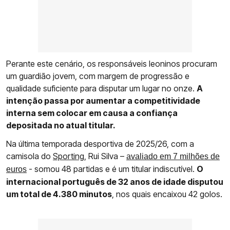
Perante este cenário, os responsáveis leoninos procuram
um guardião jovem, com margem de progressão e
qualidade suficiente para disputar um lugar no onze.
A
intenção passa por aumentar a competitividade
interna sem colocar em causa a confiança
depositada no atual titular.
Na última temporada desportiva de 2025/26, com a
camisola do
Sporting
, Rui Silva –
avaliado em 7 milhões de
- somou 48 partidas e é um titular indiscutível.
O
euros
internacional português de 32 anos de idade disputou
um total de 4.380 minutos
, nos quais encaixou 42 golos.